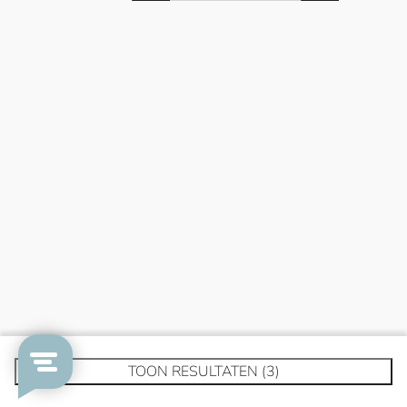
TOON RESULTATEN (3)