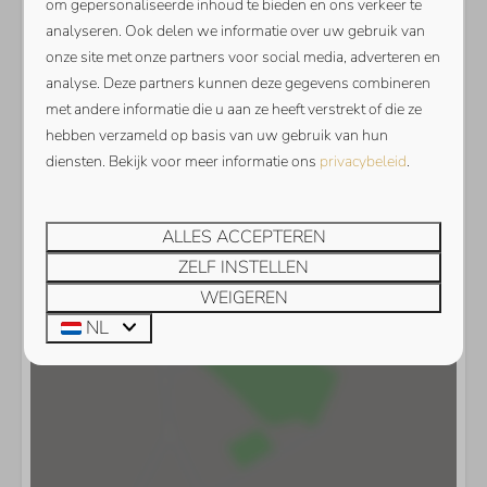
om gepersonaliseerde inhoud te bieden en ons verkeer te
analyseren. Ook delen we informatie over uw gebruik van
onze site met onze partners voor social media, adverteren en
analyse. Deze partners kunnen deze gegevens combineren
met andere informatie die u aan ze heeft verstrekt of die ze
hebben verzameld op basis van uw gebruik van hun
diensten. Bekijk voor meer informatie ons
privacybeleid
.
Toon kaart
ALLES ACCEPTEREN
ZELF INSTELLEN
WEIGEREN
NL