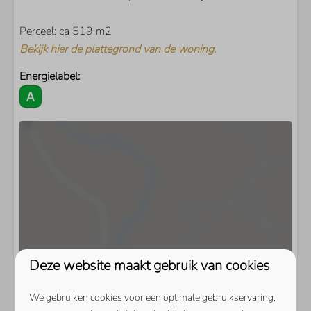
Perceel: ca 519 m2
Bekijk hier de plattegrond van de woning.
Energielabel:
Deze website maakt gebruik van cookies
We gebruiken cookies voor een optimale gebruikservaring,