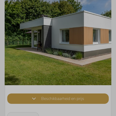
Beschikbaarheid en prijs