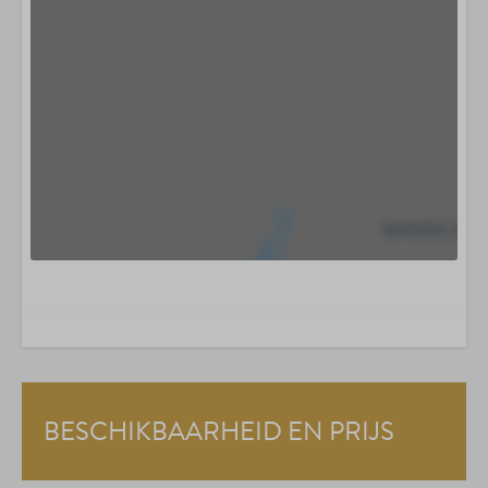
BESCHIKBAARHEID EN PRIJS