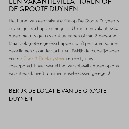
EEN VAKANTIEVILLA HUREN OP
DE GROOTE DUYNEN
Het huren van een vakantievilla op De Groote Duynen is
in vele gezelschappen mogelijk. U kunt een vakantievilla
huren met uw gezin van 4 personen of van 6 personen.
Maar ook grotere gezelschappen tot 8 personen kunnen
gezellig een vakantievilla huren. Bekijk de mogelijkheden
via ons
Zoek & Boek systeem
en verfijn uw
zoekopdracht naar wens! Een vakantievilla huren op ons
vakantiepark heeft u binnen enkele klikken geregeld!
BEKIJK DE LOCATIE VAN DE GROOTE
DUYNEN