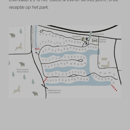
receptie op het park.