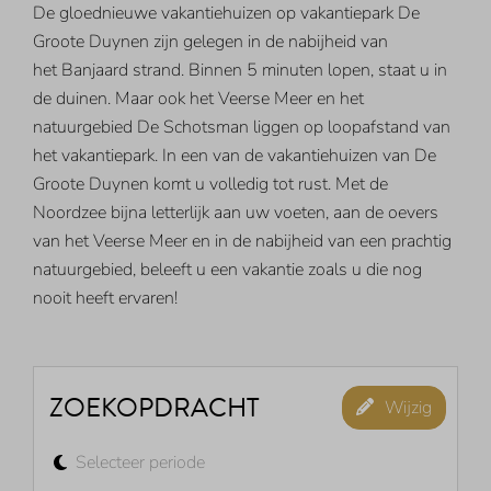
De gloednieuwe vakantiehuizen op vakantiepark De
Groote Duynen zijn gelegen in de nabijheid van
het Banjaard strand. Binnen 5 minuten lopen, staat u in
de duinen. Maar ook het Veerse Meer en het
natuurgebied De Schotsman liggen op loopafstand van
het vakantiepark. In een van de vakantiehuizen van De
Groote Duynen komt u volledig tot rust. Met de
Noordzee bijna letterlijk aan uw voeten, aan de oevers
van het Veerse Meer en in de nabijheid van een prachtig
natuurgebied, beleeft u een vakantie zoals u die nog
nooit heeft ervaren!
ZOEKOPDRACHT
Wijzig
Selecteer periode