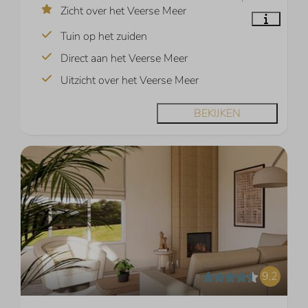
Zicht over het Veerse Meer
Tuin op het zuiden
Direct aan het Veerse Meer
Uitzicht over het Veerse Meer
BEKIJKEN
9,2