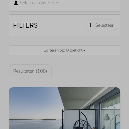
Selecteer gastgroep
FILTERS
Selecteer
Sorteren op: Uitgelicht
Resultaten (108)