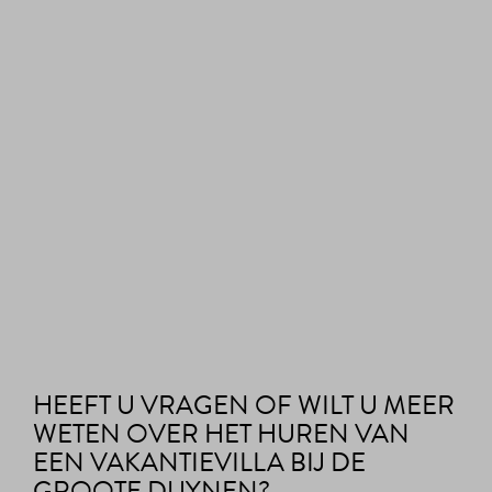
HEEFT U VRAGEN OF WILT U MEER
WETEN OVER HET HUREN VAN
EEN VAKANTIEVILLA BIJ DE
GROOTE DUYNEN?