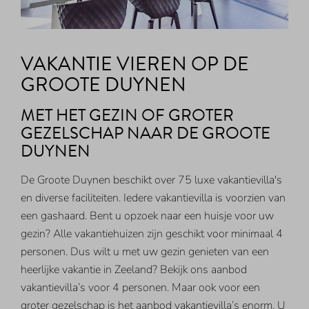
VAKANTIE VIEREN OP DE
GROOTE DUYNEN
MET HET GEZIN OF GROTER
GEZELSCHAP NAAR DE GROOTE
DUYNEN
De Groote Duynen beschikt over 75 luxe vakantievilla's
en diverse faciliteiten. Iedere vakantievilla is voorzien van
een gashaard. Bent u opzoek naar een huisje voor uw
gezin? Alle vakantiehuizen zijn geschikt voor minimaal 4
personen. Dus wilt u met uw gezin genieten van een
heerlijke vakantie in Zeeland? Bekijk ons aanbod
vakantievilla’s voor 4 personen. Maar ook voor een
groter gezelschap is het aanbod vakantievilla’s enorm. U