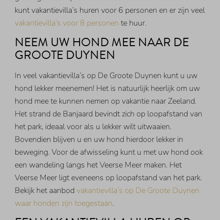
kunt vakantievilla’s huren voor 6 personen en er zijn veel
vakantievilla’s voor 8 personen
te huur.
NEEM UW HOND MEE NAAR DE
GROOTE DUYNEN
In veel vakantievilla’s op De Groote Duynen kunt u uw
hond lekker meenemen! Het is natuurlijk heerlijk om uw
hond mee te kunnen nemen op vakantie naar Zeeland.
Het strand de Banjaard bevindt zich op loopafstand van
het park, ideaal voor als u lekker wilt uitwaaien.
Bovendien blijven u en uw hond hierdoor lekker in
beweging. Voor de afwisseling kunt u met uw hond ook
een wandeling langs het Veerse Meer maken. Het
Veerse Meer ligt eveneens op loopafstand van het park.
Bekijk het aanbod
vakantievilla’s op De Groote Duynen
waar honden zijn toegestaan
.