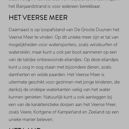
het Banjaardstrand is voor iedereen bereikbaar.
HET VEERSE MEER
Daarnaast is op loopafstand van De Groote Duynen het
Veerse Meer te vinden. Op dit unieke meer zijn er tal van
mogelijkheden voor watersporters, zoals windsurfen of
waterskiën, maar kunt u ook per boot aanmeren op een
van de talrijke onbewoonde eilandjes. Op deze eilandjes
kunt u oog in oog staan met bijzondere dieren, zoals
damherten en wilde paarden. Het Veerse Meer is
uitermate geschikt voor gezinnen met jonge kinderen, die
dankzij de ondiepe waterkanten veilig van het water
kunnen genieten. Natuurlijk kunt u ook aanleggen bij
een van de karakteristieke dorpen aan het Veerse Meer,
zoals Veere, Kortgene of Kamperland en Zeeland op een
unieke manier beleven.