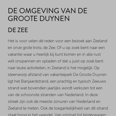
DE OMGEVING VAN DE
GROOTE DUYNEN
DE ZEE
Het is voor velen dé reden voor een bezoek aan Zeeland
en onze grote trots; de Zee. Of u op zoek bent naar een
vakantie waar u heerlijk bij kunt komen en in alle rust
wilt onspannen en opladen of dat u juist op zoek bent
naar leuke activiteiten, in Zeeland is het mogelijk. Op
steenworp afstand van vakantiepark De Groote Duynen
ligt het Banjaardstrand, een prachtig en typisch Zeeuws
strand wat bovendien jaarlijks wordt verkozen tot een
van de schoonste stranden van Nederland. In deze
streek zijn ook de meeste zonuren van Nederland en
Zeeland te meten. Ook de toegankelijkheid van dit strand
staat hoog in het vaandel. Van rolstoel tot kinderwagen: