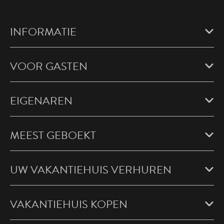
INFORMATIE
VOOR GASTEN
EIGENAREN
MEEST GEBOEKT
UW VAKANTIEHUIS VERHUREN
VAKANTIEHUIS KOPEN