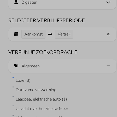
2 gasten
SELECTEER VERBLIJFSPERIODE
Aankomst
Vertrek
VERFIJN JE ZOEKOPDRACHT:
Algemeen
Luxe (3)
Duurzame verwarming
Laadpaal elektrische auto (1)
Uitzicht over het Veerse Meer