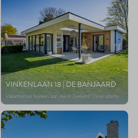
VINKENLAAN 18 | DE BANJAARD
Vakantiehuis boeken aan zee in Zeeland? Deze splinte
…