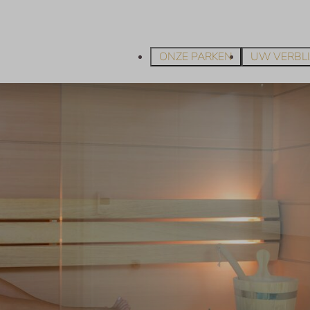
ONZE PARKEN
UW VERBLI