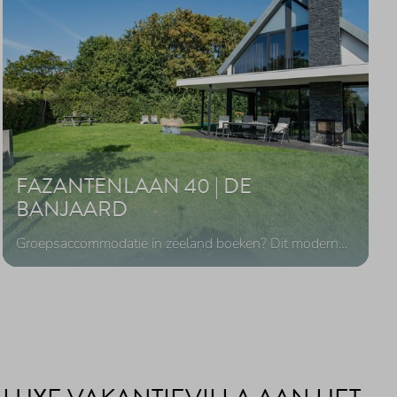
FAZANTENLAAN 40 | DE
BANJAARD
Groepsaccommodatie in zeeland boeken? Dit modern
…