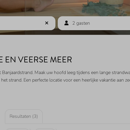
2 gasten
EE EN VEERSE MEER
 Banjaardstrand. Maak uw hoofd leeg tijdens een lange strandwa
 het strand. Een perfecte locatie voor een heerlijke vakantie aan ze
Resultaten (3)