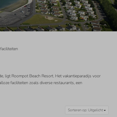
faciliteiten
, ligt Roompot Beach Resort. Het vakantieparadijs voor
loze faciliteiten zoals diverse restaurants, een
Sorteren op: Uitgelicht