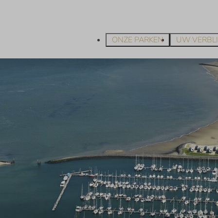
ONZE PARKEN
UW VERBLI