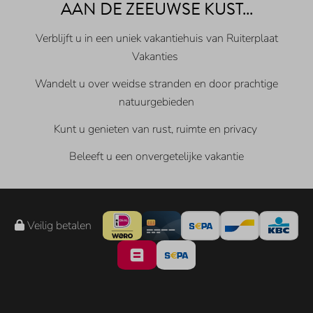
AAN DE ZEEUWSE KUST...
Verblijft u in een uniek vakantiehuis van Ruiterplaat
Vakanties
Wandelt u over weidse stranden en door prachtige
natuurgebieden
Kunt u genieten van rust, ruimte en privacy
Beleeft u een onvergetelijke vakantie
Veilig betalen