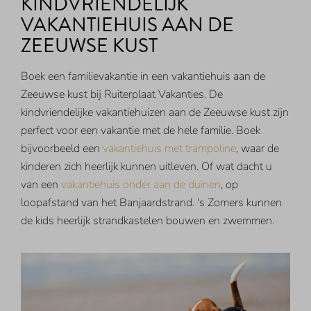
KINDVRIENDELIJK
VAKANTIEHUIS AAN DE
ZEEUWSE KUST
Boek een familievakantie in een vakantiehuis aan de
Zeeuwse kust bij Ruiterplaat Vakanties. De
kindvriendelijke vakantiehuizen aan de Zeeuwse kust zijn
perfect voor een vakantie met de hele familie. Boek
bijvoorbeeld een
vakantiehuis met trampoline
, waar de
kinderen zich heerlijk kunnen uitleven. Of wat dacht u
van een
vakantiehuis onder aan de duinen
, op
loopafstand van het Banjaardstrand. 's Zomers kunnen
de kids heerlijk strandkastelen bouwen en zwemmen.