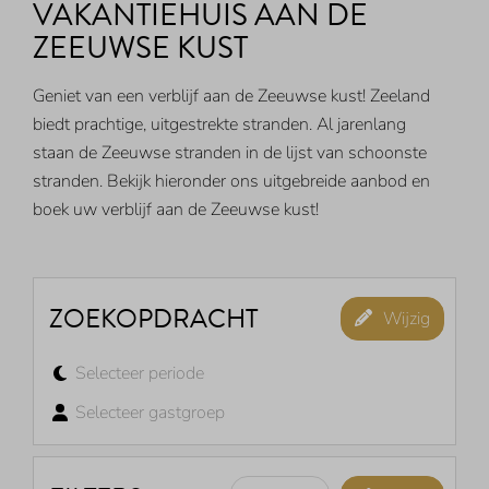
VAKANTIEHUIS AAN DE
ZEEUWSE KUST
Geniet van een verblijf aan de Zeeuwse kust! Zeeland
biedt prachtige, uitgestrekte stranden. Al jarenlang
staan de Zeeuwse stranden in de lijst van schoonste
stranden. Bekijk hieronder ons uitgebreide aanbod en
boek uw verblijf aan de Zeeuwse kust!
ZOEKOPDRACHT
Wijzig
Selecteer periode
Selecteer gastgroep