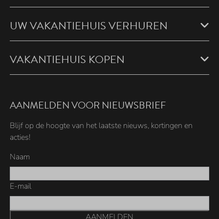
UW VAKANTIEHUIS VERHUREN
VAKANTIEHUIS KOPEN
AANMELDEN VOOR NIEUWSBRIEF
Blijf op de hoogte van het laatste nieuws, kortingen en
acties!
Naam
E-mail
AANMELDEN