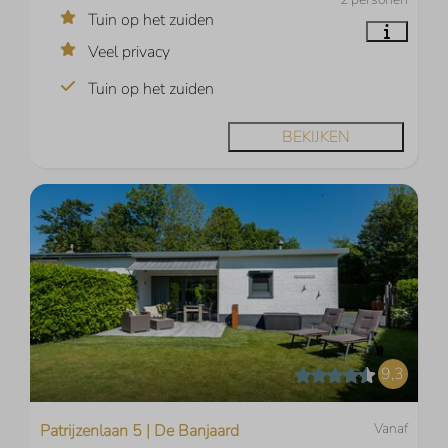
Tuin op het zuiden
Veel privacy
Tuin op het zuiden
BEKIJKEN
9,3
Vanaf
Patrijzenlaan 5 | De Banjaard