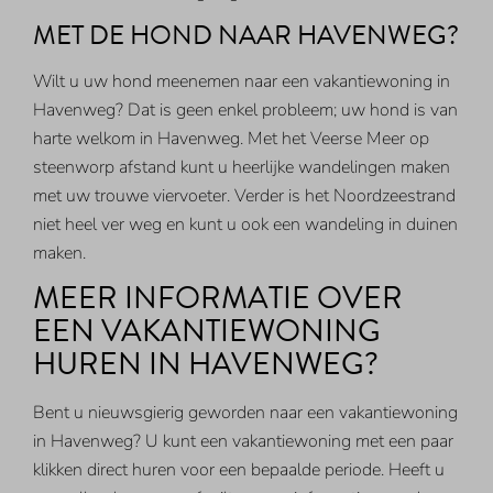
MET DE HOND NAAR HAVENWEG?
Wilt u uw hond meenemen naar een vakantiewoning in
Havenweg? Dat is geen enkel probleem; uw hond is van
harte welkom in Havenweg. Met het Veerse Meer op
steenworp afstand kunt u heerlijke wandelingen maken
met uw trouwe viervoeter. Verder is het Noordzeestrand
niet heel ver weg en kunt u ook een wandeling in duinen
maken.
MEER INFORMATIE OVER
EEN VAKANTIEWONING
HUREN IN HAVENWEG?
Bent u nieuwsgierig geworden naar een vakantiewoning
in Havenweg? U kunt een vakantiewoning met een paar
klikken direct huren voor een bepaalde periode. Heeft u