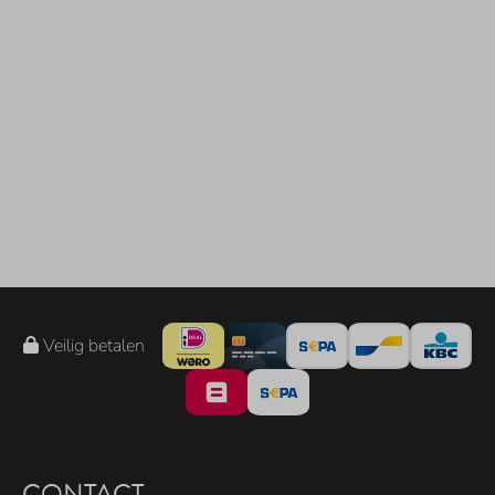
Veilig betalen
CONTACT