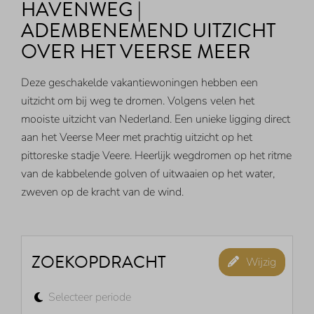
HAVENWEG |
ADEMBENEMEND UITZICHT
OVER HET VEERSE MEER
Deze geschakelde vakantiewoningen hebben een
uitzicht om bij weg te dromen. Volgens velen het
mooiste uitzicht van Nederland. Een unieke ligging direct
aan het Veerse Meer met prachtig uitzicht op het
pittoreske stadje Veere. Heerlijk wegdromen op het ritme
van de kabbelende golven of uitwaaien op het water,
zweven op de kracht van de wind.
ZOEKOPDRACHT
Wijzig
Selecteer periode