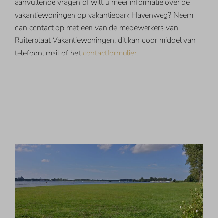
aanvullende vragen of wilt u meer informatie over de
vakantiewoningen op vakantiepark Havenweg? Neem
dan contact op met een van de medewerkers van
Ruiterplaat Vakantiewoningen, dit kan door middel van
telefoon, mail of het
contactformulier
.