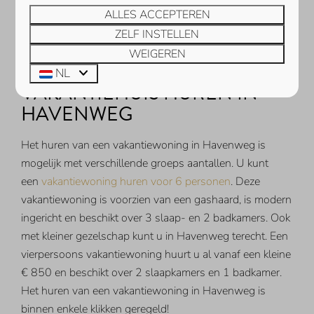
BEKIJKEN
ALLES ACCEPTEREN
ZELF INSTELLEN
WEIGEREN
NL
VAKANTIEHUIS HUREN IN
HAVENWEG
Het huren van een vakantiewoning in Havenweg is
mogelijk met verschillende groeps aantallen. U kunt
een
vakantiewoning huren voor 6 personen
. Deze
vakantiewoning is voorzien van een gashaard, is modern
ingericht en beschikt over 3 slaap- en 2 badkamers. Ook
met kleiner gezelschap kunt u in Havenweg terecht. Een
vierpersoons vakantiewoning huurt u al vanaf een kleine
€ 850 en beschikt over 2 slaapkamers en 1 badkamer.
Het huren van een vakantiewoning in Havenweg is
binnen enkele klikken geregeld!