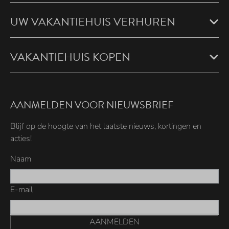
UW VAKANTIEHUIS VERHUREN
VAKANTIEHUIS KOPEN
AANMELDEN VOOR NIEUWSBRIEF
Blijf op de hoogte van het laatste nieuws, kortingen en
acties!
Naam
E-mail
AANMELDEN