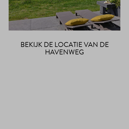
BEKIJK DE LOCATIE VAN DE
HAVENWEG