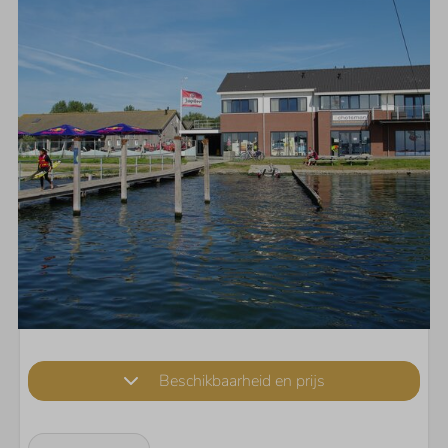
Beschikbaarheid en prijs