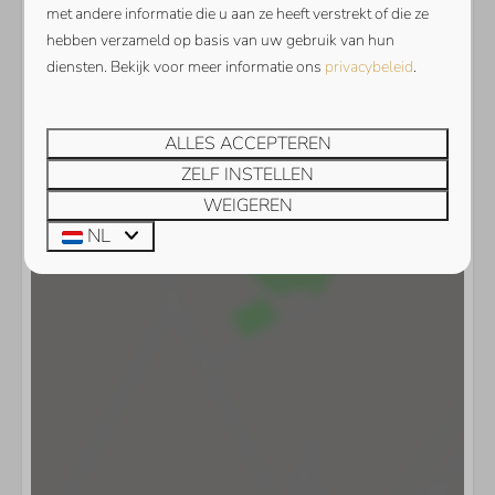
met andere informatie die u aan ze heeft verstrekt of die ze
hebben verzameld op basis van uw gebruik van hun
diensten. Bekijk voor meer informatie ons
privacybeleid
.
Toon kaart
ALLES ACCEPTEREN
ZELF INSTELLEN
WEIGEREN
NL