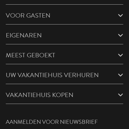
VOOR GASTEN
EIGENAREN
MEEST GEBOEKT
UW VAKANTIEHUIS VERHUREN
VAKANTIEHUIS KOPEN
AANMELDEN VOOR NIEUWSBRIEF