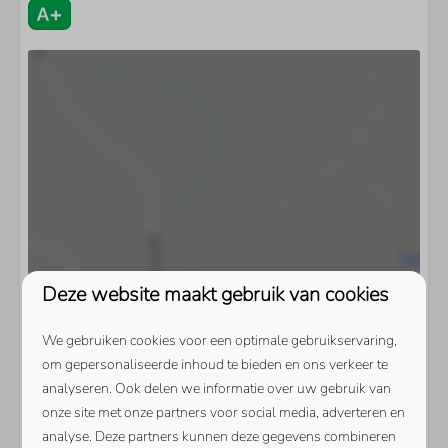
Deze website maakt gebruik van cookies
We gebruiken cookies voor een optimale gebruikservaring,
om gepersonaliseerde inhoud te bieden en ons verkeer te
analyseren. Ook delen we informatie over uw gebruik van
onze site met onze partners voor social media, adverteren en
analyse. Deze partners kunnen deze gegevens combineren