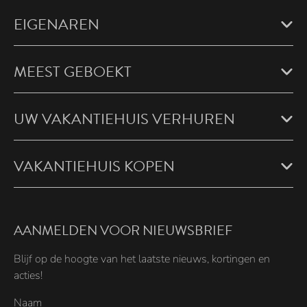
EIGENAREN
MEEST GEBOEKT
UW VAKANTIEHUIS VERHUREN
VAKANTIEHUIS KOPEN
AANMELDEN VOOR NIEUWSBRIEF
Blijf op de hoogte van het laatste nieuws, kortingen en
acties!
Naam