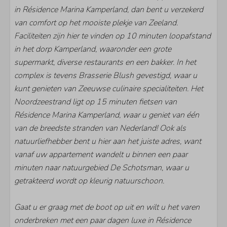
in Résidence Marina Kamperland, dan bent u verzekerd
van comfort op het mooiste plekje van Zeeland.
Faciliteiten zijn hier te vinden op 10 minuten loopafstand
in het dorp Kamperland, waaronder een grote
supermarkt, diverse restaurants en een bakker. In het
complex is tevens Brasserie Blush gevestigd, waar u
kunt genieten van Zeeuwse culinaire specialiteiten. Het
Noordzeestrand ligt op 15 minuten fietsen van
Résidence Marina Kamperland, waar u geniet van één
van de breedste stranden van Nederland! Ook als
natuurliefhebber bent u hier aan het juiste adres, want
vanaf uw appartement wandelt u binnen een paar
minuten naar natuurgebied De Schotsman, waar u
getrakteerd wordt op kleurig natuurschoon.
Gaat u er graag met de boot op uit en wilt u het varen
onderbreken met een paar dagen luxe in Résidence