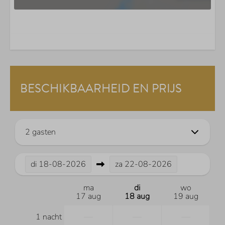
BESCHIKBAARHEID EN PRIJS
2 gasten
di
18-08-2026
za
22-08-2026
ma
di
wo
17 aug
18 aug
19 aug
—
—
—
1 nacht