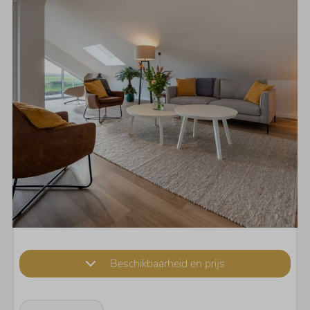
Beschikbaarheid en prijs