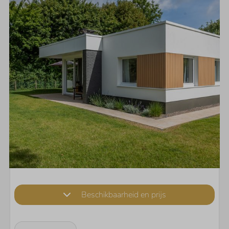
Beschikbaarheid en prijs