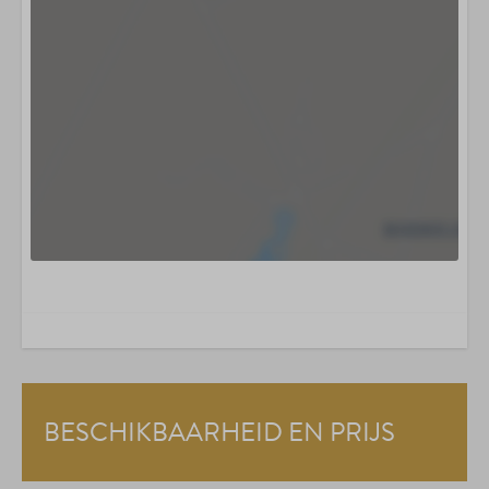
BESCHIKBAARHEID EN PRIJS