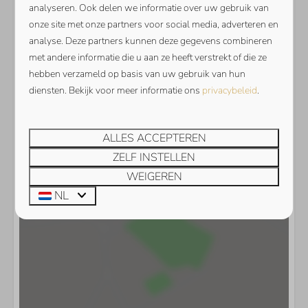
analyseren. Ook delen we informatie over uw gebruik van
onze site met onze partners voor social media, adverteren en
analyse. Deze partners kunnen deze gegevens combineren
met andere informatie die u aan ze heeft verstrekt of die ze
hebben verzameld op basis van uw gebruik van hun
diensten. Bekijk voor meer informatie ons
privacybeleid
.
ALLES ACCEPTEREN
Toon kaart
ZELF INSTELLEN
WEIGEREN
NL