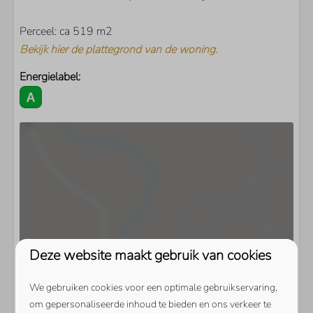
Perceel: ca 519 m2
Bekijk hier de plattegrond van de woning.
Energielabel:
Deze website maakt gebruik van cookies
We gebruiken cookies voor een optimale gebruikservaring,
om gepersonaliseerde inhoud te bieden en ons verkeer te