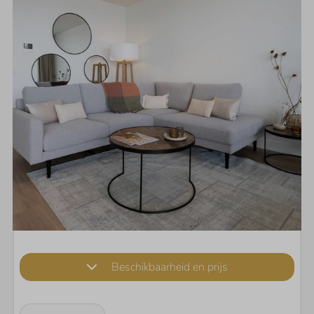
Beschikbaarheid en prijs