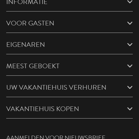
INFORMATIE
VOOR GASTEN
EIGENAREN
MEEST GEBOEKT
UW VAKANTIEHUIS VERHUREN
VAKANTIEHUIS KOPEN
AANMELDEN VOOR NIEUWSBRIEF