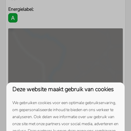
Energielabel:
Deze website maakt gebruik van cookies
We gebruiken cookies voor een optimale gebruikservaring,
om gepersonaliseerde inhoud te bieden en ons verkeer te
analyseren. Ook delen we informatie over uw gebruik van
onze site met onze partners voor social media, adverteren en
analyse. Deze partners kunnen deze gegevens combineren