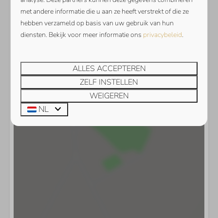
met andere informatie die u aan ze heeft verstrekt of die ze
hebben verzameld op basis van uw gebruik van hun
diensten. Bekijk voor meer informatie ons
privacybeleid
.
Toon kaart
ALLES ACCEPTEREN
ZELF INSTELLEN
WEIGEREN
NL