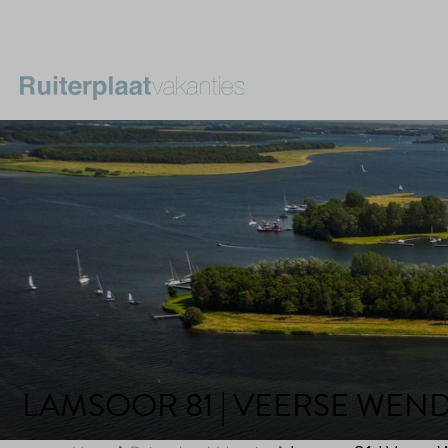
LAMSOOR 81 | VEERSE WEN