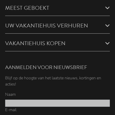
MEEST GEBOEKT
UW VAKANTIEHUIS VERHUREN
VAKANTIEHUIS KOPEN
AANMELDEN VOOR NIEUWSBRIEF
Blijf op de hoogte van het laatste nieuws, kortingen en
acties!
Naam
E-mail