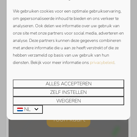
We gebruiken cookies voor een optimale gebruikservaring,
om gepersonaliseerde inhoud te bieden en ons verkeer te
analyseren. Ook delen we informatie over uw gebruik van
onze site met onze partners voor social media, adverteren en
analyse. Deze partners kunnen deze gegevens combineren
met andere informatie die u aan ze heeft verstrekt of die ze
hebben verzameld op basis van uw gebruik van hun
diensten. Bekijk voor meer informatie ons
privacybeleid
.
ALLES ACCEPTEREN
ZELF INSTELLEN
WEIGEREN
NL
Toon kaart