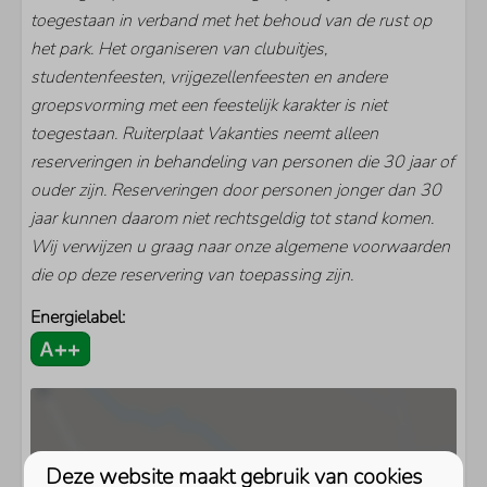
toegestaan in verband met het behoud van de rust op
het park. Het organiseren van clubuitjes,
studentenfeesten, vrijgezellenfeesten en andere
groepsvorming met een feestelijk karakter is niet
toegestaan. Ruiterplaat Vakanties neemt alleen
reserveringen in behandeling van personen die 30 jaar of
ouder zijn. Reserveringen door personen jonger dan 30
jaar kunnen daarom niet rechtsgeldig tot stand komen.
Wij verwijzen u graag naar onze algemene voorwaarden
die op deze reservering van toepassing zijn.
Energielabel:
Deze website maakt gebruik van cookies