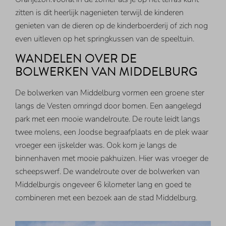
zitten is dit heerlijk nagenieten terwijl de kinderen
genieten van de dieren op de kinderboerderij of zich nog
even uitleven op het springkussen van de speeltuin.
WANDELEN OVER DE
BOLWERKEN VAN MIDDELBURG
De bolwerken van Middelburg vormen een groene ster
langs de Vesten omringd door bomen. Een aangelegd
park met een mooie wandelroute. De route leidt langs
twee molens, een Joodse begraafplaats en de plek waar
vroeger een ijskelder was. Ook kom je langs de
binnenhaven met mooie pakhuizen. Hier was vroeger de
scheepswerf. De wandelroute over de bolwerken van
Middelburgis ongeveer 6 kilometer lang en goed te
combineren met een bezoek aan de stad Middelburg.