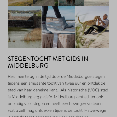
STEGENTOCHT MET GIDS IN
MIDDELBURG
Reis mee terug in de tijd door de Middelburgse stegen
tijdens een amusante tocht van twee uur en ontdek de
stad van haar geheime kant... Als historische (VOC) stad
is Middelburg erg geliefd. Middelburg kent echter ook
oneindig veel stegen en heeft een bewogen verleden,
wat u zelf mag ontdekken tijdens de tocht. Halverwege