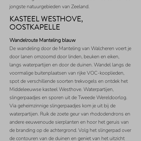
jongste natuurgebieden van Zeeland.
KASTEEL WESTHOVE,
OOSTKAPELLE
Wandelroute Manteling blauw
De wandeling door de Manteling van Walcheren voert je
door lanen omzoomd door linden, beuken en eiken,
langs waterpartijen en door de duinen. Wandel langs de
voormalige buitenplaatsen van rijke VOC-kooplieden,
spot de verschillende soorten trekvogels en ontdek het
Middeleeuwse kasteel Westhove. Waterpartijen,
slingerpaadjes en sporen uit de Tweede Wereldoorlog.
Via geheimzinnige slingerpaadjes kom je uit bij de
waterpartijen. Ruik de zoete geur van rhododendrons en
andere eeuwenoude sierplanten en hoor het geruis van
de branding op de achtergrond. Volg het slingerpad over
de contouren van de duinen en geniet van het uitzicht