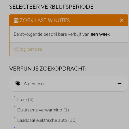
SELECTEER VERBLIJFSPERIODE
ZOEK LAST MINUTES
Eerstvolgende beschikbare verblijf van
een week
Wijzig periode
VERFIJN JE ZOEKOPDRACHT:
Algemeen
Luxe (4)
Duurzame verwarming (1)
Laadpaal elektrische auto (10)