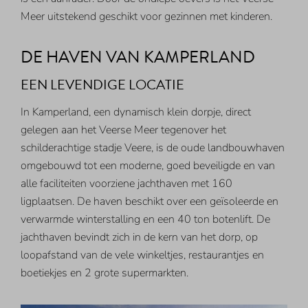
Meer uitstekend geschikt voor gezinnen met kinderen.
DE HAVEN VAN KAMPERLAND
EEN LEVENDIGE LOCATIE
In Kamperland, een dynamisch klein dorpje, direct
gelegen aan het Veerse Meer tegenover het
schilderachtige stadje Veere, is de oude landbouwhaven
omgebouwd tot een moderne, goed beveiligde en van
alle faciliteiten voorziene jachthaven met 160
ligplaatsen. De haven beschikt over een geïsoleerde en
verwarmde winterstalling en een 40 ton botenlift. De
jachthaven bevindt zich in de kern van het dorp, op
loopafstand van de vele winkeltjes, restaurantjes en
boetiekjes en 2 grote supermarkten.