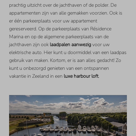
prachtig uitzicht over de jachthaven of de polder. De
appartementen zijn van alle gemakken voorzien. Ook is
er één parkeerplaats voor uw appartement
gereserveerd. Op de parkeerplaats van Résidence
Marina en op de algemene parkeerplaats van de
jachthaven zijn ook
laadpalen aanwezig
voor uw
elektrische auto. Hier kunt u doormiddel van een laadpas
gebruik van maken. Kortom, er is aan alles gedacht! Zo
kunt u onbezorgd genieten van een ontspannen
vakantie in Zeeland in een
luxe harbour loft
.