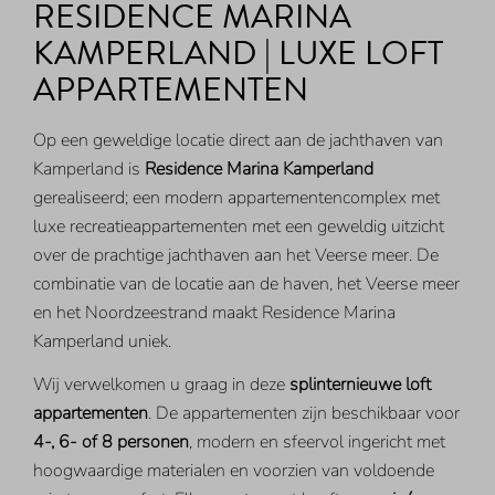
RESIDENCE MARINA
KAMPERLAND | LUXE LOFT
APPARTEMENTEN
Op een geweldige locatie direct aan de jachthaven van
Kamperland is
Residence Marina Kamperland
gerealiseerd; een modern appartementencomplex met
luxe recreatieappartementen met een geweldig uitzicht
over de prachtige jachthaven aan het Veerse meer. De
combinatie van de locatie aan de haven, het Veerse meer
en het Noordzeestrand maakt Residence Marina
Kamperland uniek.
Wij verwelkomen u graag in deze
splinternieuwe loft
appartementen
. De appartementen zijn beschikbaar voor
4-, 6- of 8 personen
, modern en sfeervol ingericht met
hoogwaardige materialen en voorzien van voldoende