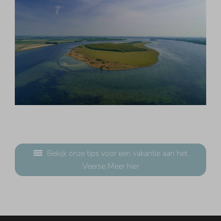
Bekijk onze tips voor een vakantie aan het
Veerse Meer hier