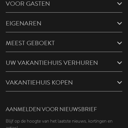
VOOR GASTEN
EIGENAREN
MEEST GEBOEKT
UW VAKANTIEHUIS VERHUREN
VAKANTIEHUIS KOPEN
AANMELDEN VOOR NIEUWSBRIEF
Blijf op de hoogte van het laatste nieuws, kortingen en