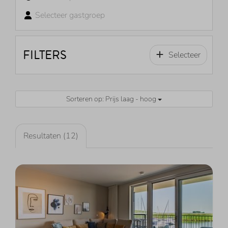
Selecteer gastgroep
FILTERS
Selecteer
Sorteren op: Prijs laag - hoog
Resultaten (12)