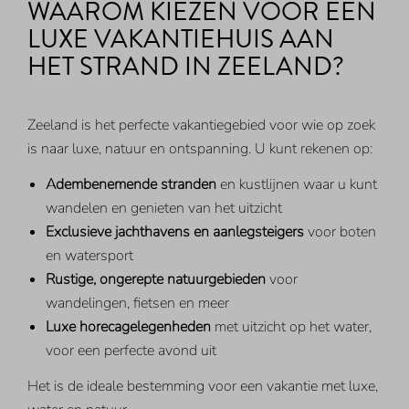
WAAROM KIEZEN VOOR EEN
LUXE VAKANTIEHUIS AAN
HET STRAND IN ZEELAND?
Zeeland is het perfecte vakantiegebied voor wie op zoek
is naar luxe, natuur en ontspanning. U kunt rekenen op:
Adembenemende stranden
en kustlijnen waar u kunt
wandelen en genieten van het uitzicht
Exclusieve jachthavens en aanlegsteigers
voor boten
en watersport
Rustige, ongerepte natuurgebieden
voor
wandelingen, fietsen en meer
Luxe horecagelegenheden
met uitzicht op het water,
voor een perfecte avond uit
Het is de ideale bestemming voor een vakantie met luxe,