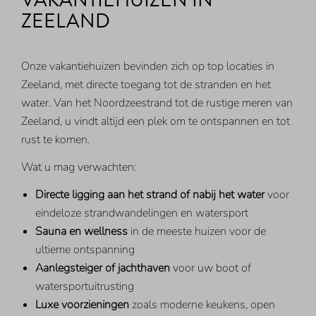
ZEELAND
Onze vakantiehuizen bevinden zich op top locaties in
Zeeland, met directe toegang tot de stranden en het
water. Van het Noordzeestrand tot de rustige meren van
Zeeland, u vindt altijd een plek om te ontspannen en tot
rust te komen.
Wat u mag verwachten:
Directe ligging aan het strand of nabij het water
voor
eindeloze strandwandelingen en watersport
Sauna en wellness
in de meeste huizen voor de
ultieme ontspanning
Aanlegsteiger of jachthaven
voor uw boot of
watersportuitrusting
Luxe voorzieningen
zoals moderne keukens, open