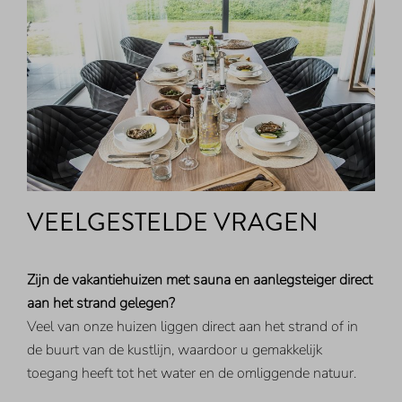
VEELGESTELDE VRAGEN
Zijn de vakantiehuizen met sauna en aanlegsteiger direct
aan het strand gelegen?
Veel van onze huizen liggen direct aan het strand of in
de buurt van de kustlijn, waardoor u gemakkelijk
toegang heeft tot het water en de omliggende natuur.