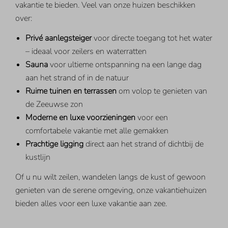
vakantie te bieden. Veel van onze huizen beschikken
over:
Privé aanlegsteiger
voor directe toegang tot het water
– ideaal voor zeilers en waterratten
Sauna
voor ultieme ontspanning na een lange dag
aan het strand of in de natuur
Ruime tuinen en terrassen
om volop te genieten van
de Zeeuwse zon
Moderne en luxe voorzieningen
voor een
comfortabele vakantie met alle gemakken
Prachtige ligging
direct aan het strand of dichtbij de
kustlijn
Of u nu wilt zeilen, wandelen langs de kust of gewoon
genieten van de serene omgeving, onze vakantiehuizen
bieden alles voor een luxe vakantie aan zee.