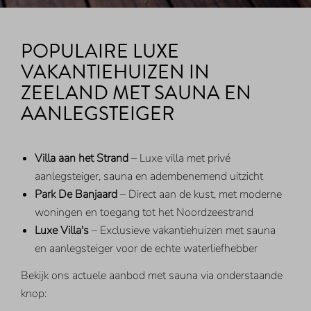
POPULAIRE LUXE
VAKANTIEHUIZEN IN
ZEELAND MET SAUNA EN
AANLEGSTEIGER
Villa aan het Strand
– Luxe villa met privé
aanlegsteiger, sauna en adembenemend uitzicht
Park De Banjaard
– Direct aan de kust, met moderne
woningen en toegang tot het Noordzeestrand
Luxe Villa's
– Exclusieve vakantiehuizen met sauna
en aanlegsteiger voor de echte waterliefhebber
Bekijk ons actuele aanbod met sauna via onderstaande
knop: