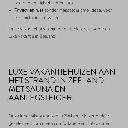
haarden en stijlvolle interieurs
Privacy en rust
zonder massatoerisme, ideaal voor
een exclusieve ervaring
Onze vakantiehuizen zijn de perfecte keuze voor een
luxe vakantie in Zeeland.
LUXE VAKANTIEHUIZEN AAN
HET STRAND IN ZEELAND
MET SAUNA EN
AANLEGSTEIGER
Onze luxe vakantiehuizen in Zeeland zijn zorgvuldig
geselecteerd om u een comfortabele en ontspannen