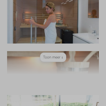
Toon meer ↓