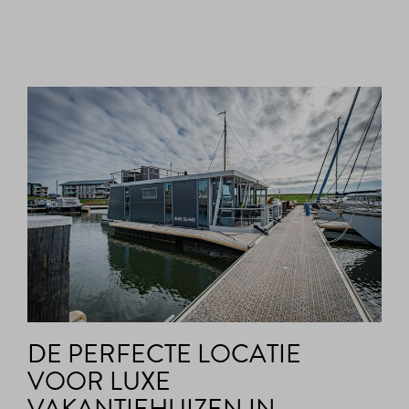
DE PERFECTE LOCATIE
VOOR LUXE
VAKANTIEHUIZEN IN