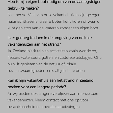
Heb ik mijn eigen boot nodig om van de aanlegsteiger
gebruik te maken?
Niet per se. Veel van onze vakantiehuizen zijn gelegen
nabij jachthavens, waar u boten kunt huren of waar u
kunt genieten van de wateren zonder een eigen boot.
Is er genoeg te doen in de omgeving van de luxe
vakantiehuizen aan het strand?
Ja, Zeeland biedt tal van activiteiten zoals wandelen,
fietsen, watersport, golfen, en culturele uitstapjes. Of u
nu wilt genieten van de natuur of lokale
bezienswaardigheden, er is altijd iets te doen.
Kan ik mijn vakantiehuis aan het strand in Zeeland
boeken voor een langere periode?
Ja, wij bieden ook langere verblijven aan in onze luxe
vakantiehuizen. Neem contact met ons op voor
beschikbaarheid en speciale aanbiedingen.