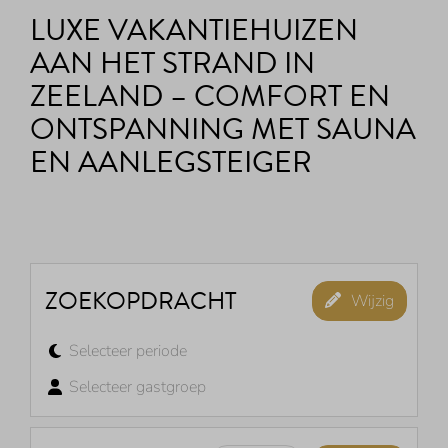
LUXE VAKANTIEHUIZEN
AAN HET STRAND IN
ZEELAND – COMFORT EN
ONTSPANNING MET SAUNA
EN AANLEGSTEIGER
ZOEKOPDRACHT
Wijzig
Selecteer periode
Selecteer gastgroep