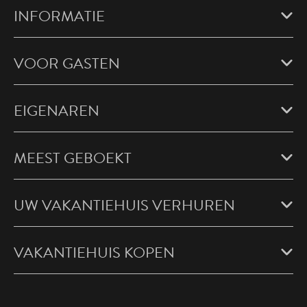
INFORMATIE
VOOR GASTEN
EIGENAREN
MEEST GEBOEKT
UW VAKANTIEHUIS VERHUREN
VAKANTIEHUIS KOPEN