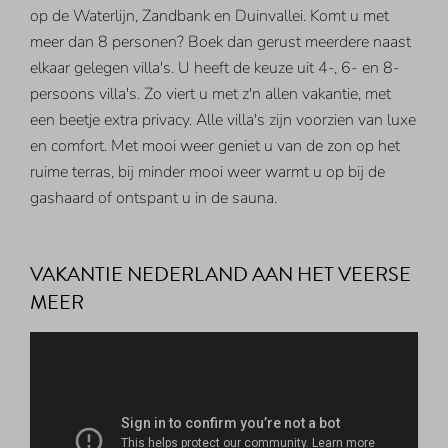
op de Waterlijn, Zandbank en Duinvallei. Komt u met
meer dan 8 personen? Boek dan gerust meerdere naast
elkaar gelegen villa's. U heeft de keuze uit 4-, 6- en 8-
persoons villa's. Zo viert u met z'n allen vakantie, met
een beetje extra privacy. Alle villa's zijn voorzien van luxe
en comfort. Met mooi weer geniet u van de zon op het
ruime terras, bij minder mooi weer warmt u op bij de
gashaard of ontspant u in de sauna.
VAKANTIE NEDERLAND AAN HET VEERSE
MEER