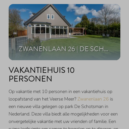
ZWANENLAAN 26 | DE SCHOTSMAN
VAKANTIEHUIS 10
PERSONEN
Op vakantie met 10 personen in een vakantiehuis op
loopafstand van het Veerse Meer?
Zwanenlaan 26
is
een nieuwe villa gelegen op park De Schotsman in
Nederland. Deze villa biedt alle mogelijkheden voor een
onvergetelijke vakantie met uw vrienden of familie. Een