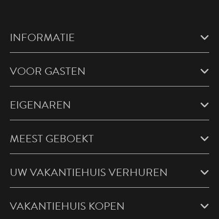
INFORMATIE
VOOR GASTEN
EIGENAREN
MEEST GEBOEKT
UW VAKANTIEHUIS VERHUREN
VAKANTIEHUIS KOPEN