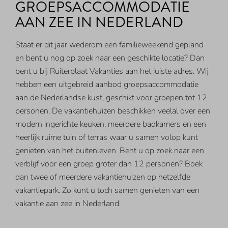
GROEPSACCOMMODATIE
AAN ZEE IN NEDERLAND
Staat er dit jaar wederom een familieweekend gepland
en bent u nog op zoek naar een geschikte locatie? Dan
bent u bij Ruiterplaat Vakanties aan het juiste adres. Wij
hebben een uitgebreid aanbod groepsaccommodatie
aan de Nederlandse kust, geschikt voor groepen tot 12
personen. De vakantiehuizen beschikken veelal over een
modern ingerichte keuken, meerdere badkamers en een
heerlijk ruime tuin of terras waar u samen volop kunt
genieten van het buitenleven. Bent u op zoek naar een
verblijf voor een groep groter dan 12 personen? Boek
dan twee of meerdere vakantiehuizen op hetzelfde
vakantiepark. Zo kunt u toch samen genieten van een
vakantie aan zee in Nederland.