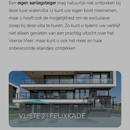
Een
eigen aanlegsteiger
mag natuurlijk niet ontbreken bij
deze luxe watervilla. U kunt uw eigen boot meenemen,
maar u heeft ook de mogelijkheid om de exclusieve
sloep bij deze villa te huren. Zo kunt u tijdens uw verblijf
niet alleen genieten van een prachtig uitzicht over het
Veerse Meer, maar kunt u ook het meer en haar
onbewoonde eilandjes ontdekken.
VLIETE 2 | FELIXKADE