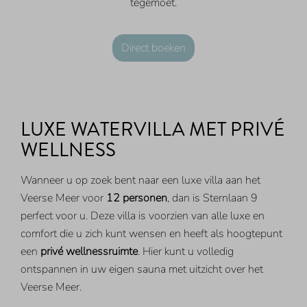
tegemoet.
Direct boeken
LUXE WATERVILLA MET PRIVÉ
WELLNESS
Wanneer u op zoek bent naar een luxe villa aan het
Veerse Meer voor
12 personen
, dan is Sternlaan 9
perfect voor u. Deze villa is voorzien van alle luxe en
comfort die u zich kunt wensen en heeft als hoogtepunt
een
privé wellnessruimte
. Hier kunt u volledig
ontspannen in uw eigen sauna met uitzicht over het
Veerse Meer.