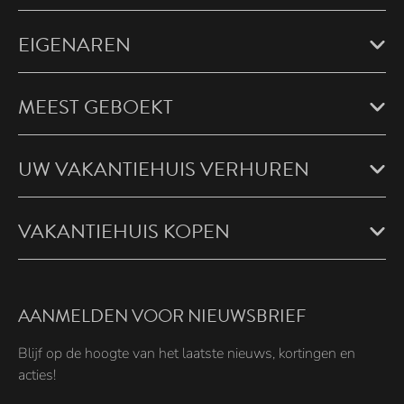
EIGENAREN
MEEST GEBOEKT
UW VAKANTIEHUIS VERHUREN
VAKANTIEHUIS KOPEN
AANMELDEN VOOR NIEUWSBRIEF
Blijf op de hoogte van het laatste nieuws, kortingen en
acties!