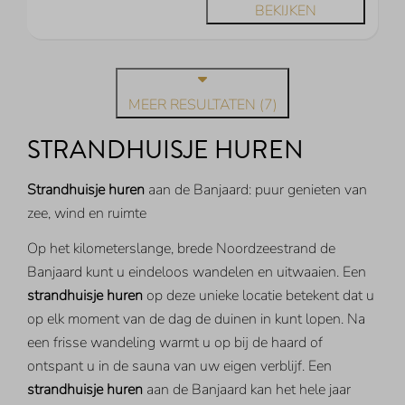
BEKIJKEN
MEER RESULTATEN (7)
STRANDHUISJE HUREN
Strandhuisje huren
aan de Banjaard: puur genieten van
zee, wind en ruimte
Op het kilometerslange, brede Noordzeestrand de
Banjaard kunt u eindeloos wandelen en uitwaaien. Een
strandhuisje huren
op deze unieke locatie betekent dat u
op elk moment van de dag de duinen in kunt lopen. Na
een frisse wandeling warmt u op bij de haard of
ontspant u in de sauna van uw eigen verblijf. Een
strandhuisje huren
aan de Banjaard kan het hele jaar