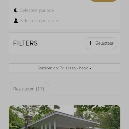
Selecteer periode
Selecteer gastgroep
FILTERS
Selecteer
Sorteren op: Prijs laag - hoog
Resultaten (17)