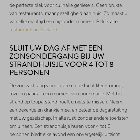
de perfecte plek voor culinaire genieters. Geen drukte
van restaurants, maar gezelligheid aan huis. Zo maakt u
van elke maaltijd een bijzonder moment. Bekijk alle
restaurants in Zeeland
.
SLUIT UW DAG AF MET EEN
ZONSONDERGANG BIJ UW
STRANDHUISJE VOOR 4 TOT 8
PERSONEN
De zon zakt langzaam in zee en de lucht kleurt oranje,
roze en paars – een moment van pure magie. Met het
strand op loopafstand hoeft u niets te missen. Neem
een dekentje en drankje mee, en beleef de dagafsluiting
met uw gezelschap. In alle rust, zonder andere toeristen
om u heen. Een strandhuisje huren voor 4 tot 8
personen biedt elke avond een onvergetelijk uitzicht.