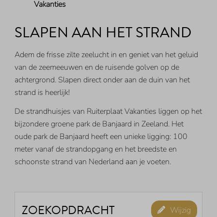
Vakanties
SLAPEN AAN HET STRAND
Adem de frisse zilte zeelucht in en geniet van het geluid
van de zeemeeuwen en de ruisende golven op de
achtergrond. Slapen direct onder aan de duin van het
strand is heerlijk!
De strandhuisjes van Ruiterplaat Vakanties liggen op het
bijzondere groene park de Banjaard in Zeeland. Het
oude park de Banjaard heeft een unieke ligging: 100
meter vanaf de strandopgang en het breedste en
schoonste strand van Nederland aan je voeten.
ZOEKOPDRACHT
Wijzig