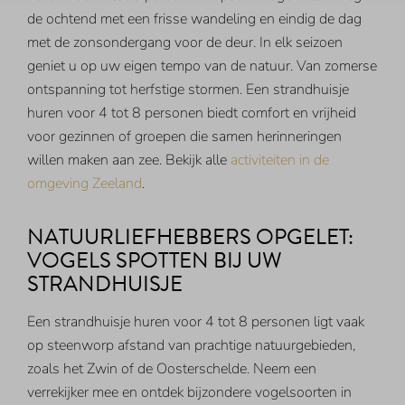
de ochtend met een frisse wandeling en eindig de dag
met de zonsondergang voor de deur. In elk seizoen
geniet u op uw eigen tempo van de natuur. Van zomerse
ontspanning tot herfstige stormen. Een strandhuisje
huren voor 4 tot 8 personen biedt comfort en vrijheid
voor gezinnen of groepen die samen herinneringen
willen maken aan zee. Bekijk alle
activiteiten in de
omgeving Zeeland
.
NATUURLIEFHEBBERS OPGELET:
VOGELS SPOTTEN BIJ UW
STRANDHUISJE
Een strandhuisje huren voor 4 tot 8 personen ligt vaak
op steenworp afstand van prachtige natuurgebieden,
zoals het Zwin of de Oosterschelde. Neem een
verrekijker mee en ontdek bijzondere vogelsoorten in