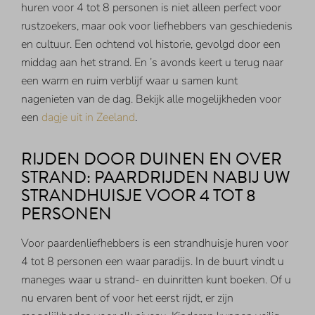
huren voor 4 tot 8 personen is niet alleen perfect voor
rustzoekers, maar ook voor liefhebbers van geschiedenis
en cultuur. Een ochtend vol historie, gevolgd door een
middag aan het strand. En ’s avonds keert u terug naar
een warm en ruim verblijf waar u samen kunt
nagenieten van de dag. Bekijk alle mogelijkheden voor
een
dagje uit in Zeeland
.
RIJDEN DOOR DUINEN EN OVER
STRAND: PAARDRIJDEN NABIJ UW
STRANDHUISJE VOOR 4 TOT 8
PERSONEN
Voor paardenliefhebbers is een strandhuisje huren voor
4 tot 8 personen een waar paradijs. In de buurt vindt u
maneges waar u strand- en duinritten kunt boeken. Of u
nu ervaren bent of voor het eerst rijdt, er zijn