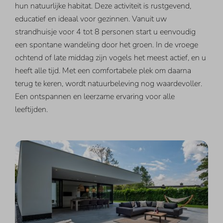
hun natuurlijke habitat. Deze activiteit is rustgevend,
educatief en ideaal voor gezinnen. Vanuit uw
strandhuisje voor 4 tot 8 personen start u eenvoudig
een spontane wandeling door het groen. In de vroege
ochtend of late middag zijn vogels het meest actief, en u
heeft alle tijd. Met een comfortabele plek om daarna
terug te keren, wordt natuurbeleving nog waardevoller.
Een ontspannen en leerzame ervaring voor alle
leeftijden.