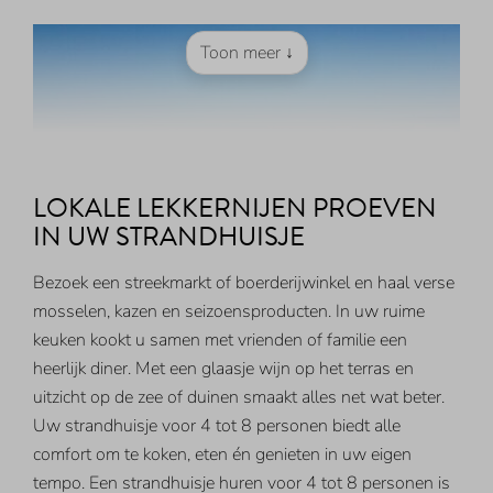
Toon meer ↓
LOKALE LEKKERNIJEN PROEVEN
IN UW STRANDHUISJE
Bezoek een streekmarkt of boerderijwinkel en haal verse
mosselen, kazen en seizoensproducten. In uw ruime
keuken kookt u samen met vrienden of familie een
heerlijk diner. Met een glaasje wijn op het terras en
uitzicht op de zee of duinen smaakt alles net wat beter.
Uw strandhuisje voor 4 tot 8 personen biedt alle
comfort om te koken, eten én genieten in uw eigen
tempo. Een strandhuisje huren voor 4 tot 8 personen is